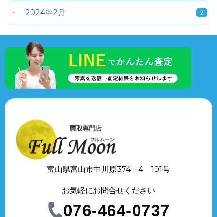
2024年2月
2
富山県富山市中川原374－4 101号
お気軽にお問合せください
076-464-0737