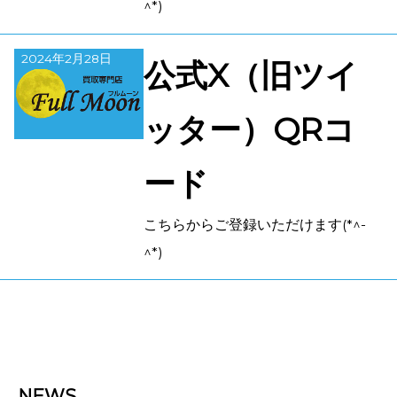
^*)
2024年2月28日
公式X（旧ツイ
ッター）QRコ
ード
こちらからご登録いただけます(*^-
^*)
NEWS