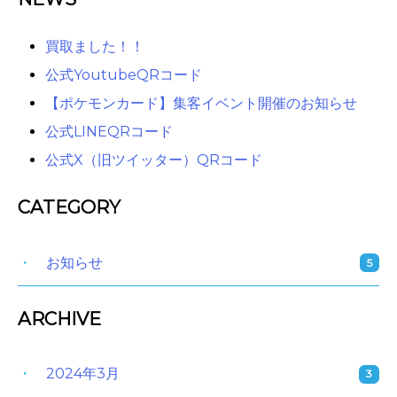
買取ました！！
公式YoutubeQRコード
【ポケモンカード】集客イベント開催のお知らせ
公式LINEQRコード
公式X（旧ツイッター）QRコード
CATEGORY
お知らせ
5
ARCHIVE
2024年3月
3