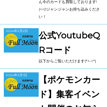
ん今のカードも買取しております!
(^^)!ジャンジャンお持ち込みくださ
い！
2024年3月2日
公式YoutubeQ
Rコード
以下からご覧いただけます(*^-^*)
2024年3月1日
【ポケモンカー
ド】集客イベン