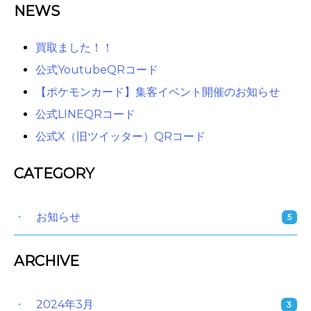
NEWS
買取ました！！
公式YoutubeQRコード
【ポケモンカード】集客イベント開催のお知らせ
公式LINEQRコード
公式X（旧ツイッター）QRコード
CATEGORY
お知らせ
5
ARCHIVE
2024年3月
3