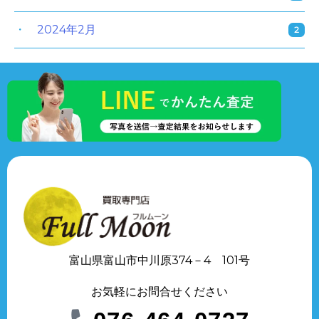
2024年2月
2
富山県富山市中川原374－4 101号
お気軽にお問合せください