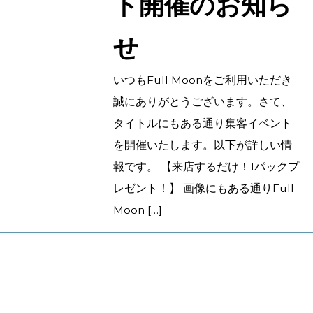
ト開催のお知ら
せ
いつもFull Moonをご利用いただき
誠にありがとうございます。さて、
タイトルにもある通り集客イベント
を開催いたします。以下が詳しい情
報です。 【来店するだけ！1パックプ
レゼント！】 画像にもある通りFull
Moon […]