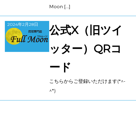
Moon […]
2024年2月28日
公式X（旧ツイ
ッター）QRコ
ード
こちらからご登録いただけます(*^-
^*)