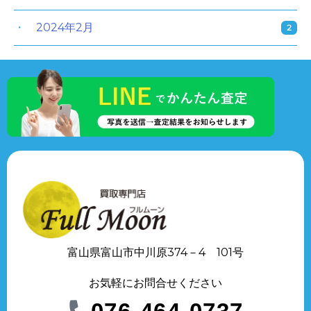
2024年2月
2
富山県富山市中川原374－4 101号
お気軽にお問合せください