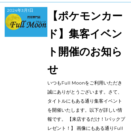
2024年3月1日
【ポケモンカー
ド】集客イベン
ト開催のお知ら
せ
いつもFull Moonをご利用いただき
誠にありがとうございます。さて、
タイトルにもある通り集客イベント
を開催いたします。以下が詳しい情
報です。 【来店するだけ！1パックプ
レゼント！】 画像にもある通りFull