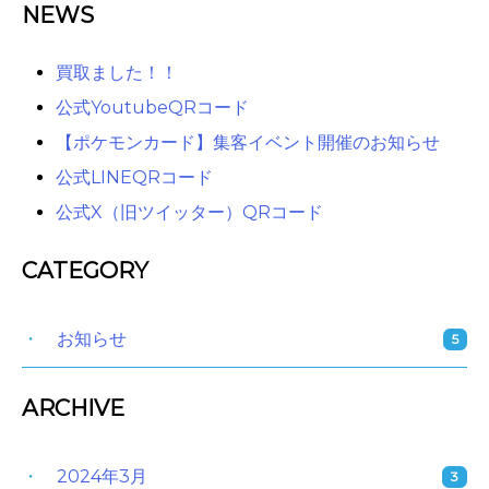
NEWS
買取ました！！
公式YoutubeQRコード
【ポケモンカード】集客イベント開催のお知らせ
公式LINEQRコード
公式X（旧ツイッター）QRコード
CATEGORY
お知らせ
5
ARCHIVE
2024年3月
3